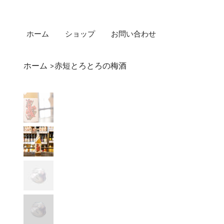
ホーム
ショップ
お問い合わせ
ホーム
赤短とろとろの梅酒
>