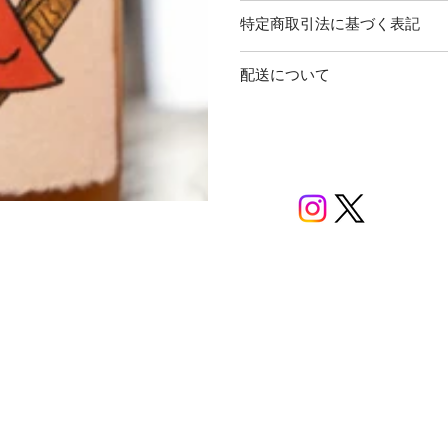
特定商取引法に基づく表記
配送について