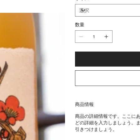
数量
商品情報
商品の詳細情報です。ここに
どの詳細を入力しましょう。
引きつけましょう。