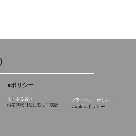
）
■ポリシー
よくある質問
プライバシーポリシー
特定商取引法に基づく表記
Cookie ポリシー