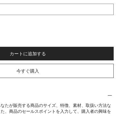
カートに追加する
今すぐ購入
あなたが販売する商品のサイズ、特徴、素材、取扱い方法な
また、商品のセールスポイントを入力して、購入者の興味を