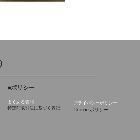
）
■ポリシー
よくある質問
プライバシーポリシー
特定商取引法に基づく表記
Cookie ポリシー