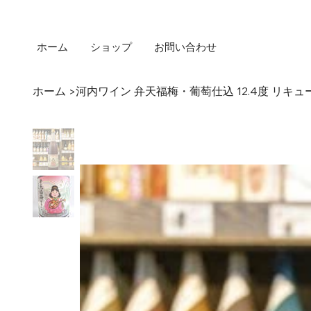
ホーム
ショップ
お問い合わせ
ホーム
河内ワイン 弁天福梅・葡萄仕込 12.4度 リキュ
>