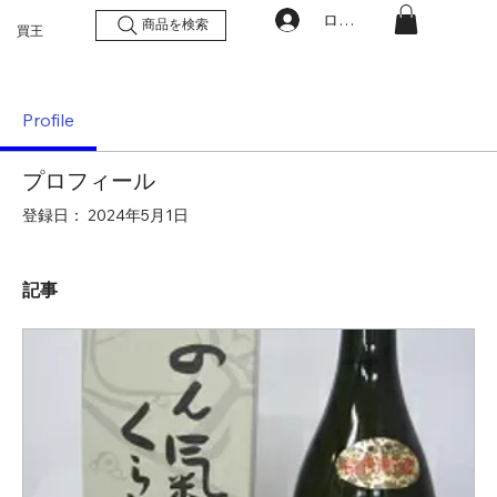
ログイン
商品を検索
買王
Profile
プロフィール
登録日： 2024年5月1日
記事